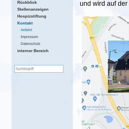
und wird auf der
Rückblick
Stellenanzeigen
Hospizstiftung
Kontakt
Anfahrt
Impressum
Datenschutz
interner Bereich