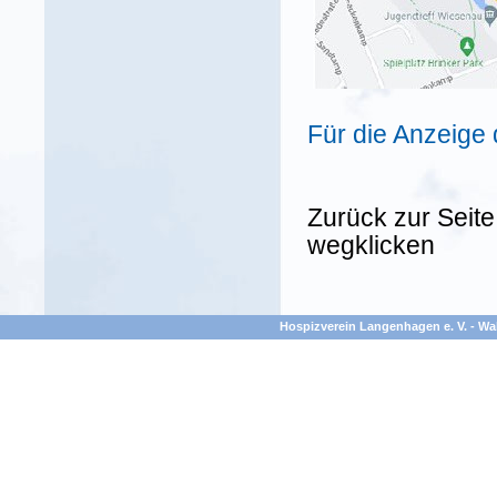
Für die Anzeige 
Zurück zur Seite
wegklicken
Hospizverein Langenhagen e. V. - Wal