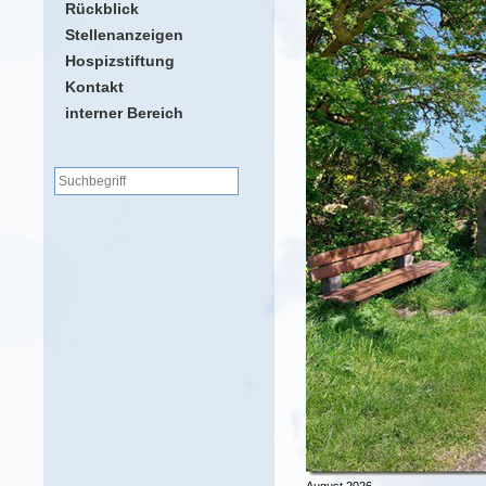
Rückblick
Stellenanzeigen
Hospizstiftung
Kontakt
interner Bereich