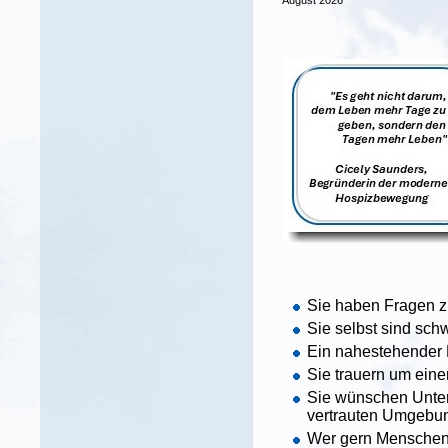
August 2026
Sie haben Fragen z
Sie selbst sind sch
Ein nahestehender 
Sie trauern um ein
Sie wünschen Unter
vertrauten Umgebung
Wer gern Menschen 